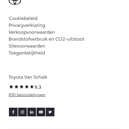
Cookiebeleid
Privacyverklaring
Verkoopvoorwaarden
Brandstofverbruik en CO2-uitstoot
Sitevoorwaarden
Toegankelijkheid
Toyota Van Schaik
9,3
830 beoordelingen