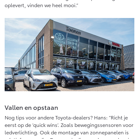
oplevert, vinden we heel mooi.”
Vallen en opstaan
Nog tips voor andere Toyota-dealers? Hans: “Richt je
eerst op de ‘quick wins’. Zoals bewegingssensoren voor
ledverlichting. Ook de montage van zonnepanelen is