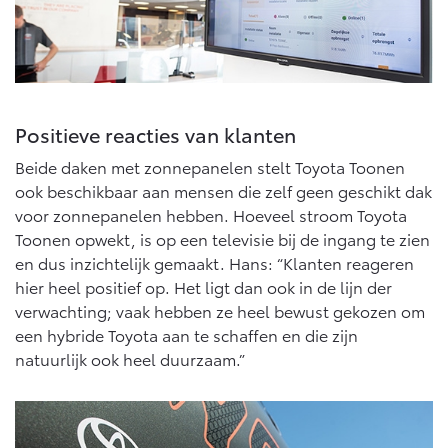
Positieve reacties van klanten
Beide daken met zonnepanelen stelt Toyota Toonen
ook beschikbaar aan mensen die zelf geen geschikt dak
voor zonnepanelen hebben. Hoeveel stroom Toyota
Toonen opwekt, is op een televisie bij de ingang te zien
en dus inzichtelijk gemaakt. Hans: “Klanten reageren
hier heel positief op. Het ligt dan ook in de lijn der
verwachting; vaak hebben ze heel bewust gekozen om
een hybride Toyota aan te schaffen en die zijn
natuurlijk ook heel duurzaam.”