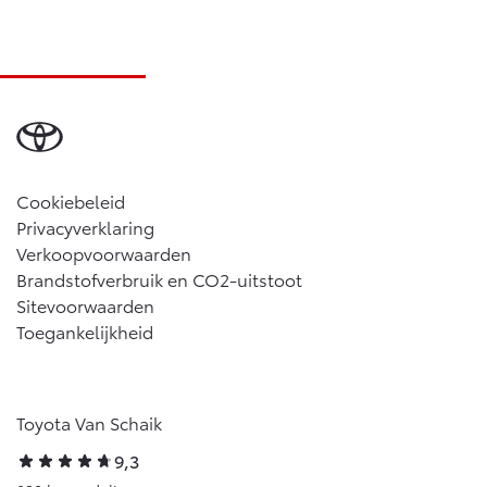
Cookiebeleid
Privacyverklaring
Verkoopvoorwaarden
Brandstofverbruik en CO2-uitstoot
Sitevoorwaarden
Toegankelijkheid
Toyota Van Schaik
9,3