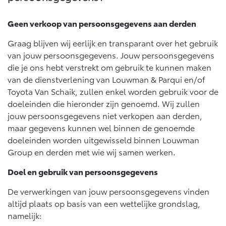
Geen verkoop van persoonsgegevens aan derden
Graag blijven wij eerlijk en transparant over het gebruik
van jouw persoonsgegevens. Jouw persoonsgegevens
die je ons hebt verstrekt om gebruik te kunnen maken
van de dienstverlening van Louwman & Parqui en/of
Toyota Van Schaik, zullen enkel worden gebruik voor de
doeleinden die hieronder zijn genoemd. Wij zullen
jouw persoonsgegevens niet verkopen aan derden,
maar gegevens kunnen wel binnen de genoemde
doeleinden worden uitgewisseld binnen Louwman
Group en derden met wie wij samen werken.
Doel en gebruik van persoonsgegevens
De verwerkingen van jouw persoonsgegevens vinden
altijd plaats op basis van een wettelijke grondslag,
namelijk: