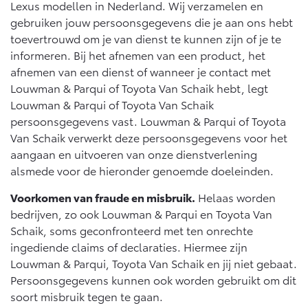
Lexus modellen in Nederland. Wij verzamelen en
gebruiken jouw persoonsgegevens die je aan ons hebt
toevertrouwd om je van dienst te kunnen zijn of je te
informeren. Bij het afnemen van een product, het
afnemen van een dienst of wanneer je contact met
Louwman & Parqui of Toyota Van Schaik hebt, legt
Louwman & Parqui of Toyota Van Schaik
persoonsgegevens vast. Louwman & Parqui of Toyota
Van Schaik verwerkt deze persoonsgegevens voor het
aangaan en uitvoeren van onze dienstverlening
alsmede voor de hieronder genoemde doeleinden.
Voorkomen van fraude en misbruik.
Helaas worden
bedrijven, zo ook Louwman & Parqui en Toyota Van
Schaik, soms geconfronteerd met ten onrechte
ingediende claims of declaraties. Hiermee zijn
Louwman & Parqui, Toyota Van Schaik en jij niet gebaat.
Persoonsgegevens kunnen ook worden gebruikt om dit
soort misbruik tegen te gaan.