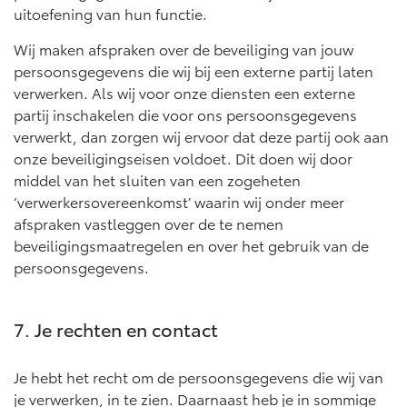
uitoefening van hun functie.
Wij maken afspraken over de beveiliging van jouw
persoonsgegevens die wij bij een externe partij laten
verwerken. Als wij voor onze diensten een externe
partij inschakelen die voor ons persoonsgegevens
verwerkt, dan zorgen wij ervoor dat deze partij ook aan
onze beveiligingseisen voldoet. Dit doen wij door
middel van het sluiten van een zogeheten
‘verwerkersovereenkomst’ waarin wij onder meer
afspraken vastleggen over de te nemen
beveiligingsmaatregelen en over het gebruik van de
persoonsgegevens.
7. Je rechten en contact
Je hebt het recht om de persoonsgegevens die wij van
je verwerken, in te zien. Daarnaast heb je in sommige