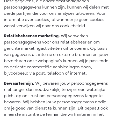
Deze gegevens, die onder omstandigheden
persoonsgegevens kunnen zijn, kunnen wij delen met
derde partijen die voor ons analyses uitvoeren. Voor
informatie over cookies, of wanneer je geen cookies
wenst verwijzen wij naar ons cookiebeleid.
Relatiebeheer en marketing.
Wij verwerken
persoonsgegevens voor ons relatiebeheer en om
gerichte marketingactiviteiten uit te voeren. Op basis
van gegevens uit interne en externe bronnen en jouw
bezoek aan onze webpagina’s kunnen wij je passende
en gerichte commerciële aanbiedingen doen,
bijvoorbeeld via post, telefoon of internet.
Bewaartermijn.
Wij bewaren jouw persoonsgegevens
niet langer dan noodzakelijk, tenzij er een wettelijke
plicht op ons rust om persoonsgegevens langer te
bewaren. Wij hebben jouw persoonsgegevens nodig
om je goed van dienst te kunnen zijn. Dit bepaalt ook
in eerste instantie de termijn die wij hanteren in het