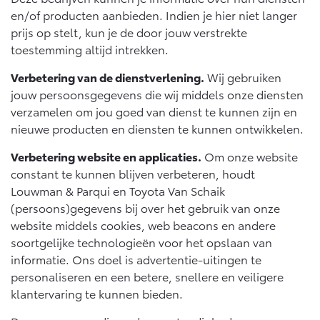
en/of producten aanbieden. Indien je hier niet langer
prijs op stelt, kun je de door jouw verstrekte
toestemming altijd intrekken.
Verbetering van de dienstverlening.
Wij gebruiken
jouw persoonsgegevens die wij middels onze diensten
verzamelen om jou goed van dienst te kunnen zijn en
nieuwe producten en diensten te kunnen ontwikkelen.
Verbetering website en applicaties.
Om onze website
constant te kunnen blijven verbeteren, houdt
Louwman & Parqui en Toyota Van Schaik
(persoons)gegevens bij over het gebruik van onze
website middels cookies, web beacons en andere
soortgelijke technologieën voor het opslaan van
informatie. Ons doel is advertentie-uitingen te
personaliseren en een betere, snellere en veiligere
klantervaring te kunnen bieden.