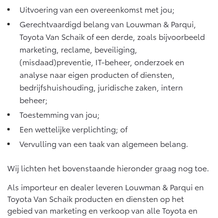
Uitvoering van een overeenkomst met jou;
Gerechtvaardigd belang van Louwman & Parqui,
Toyota Van Schaik of een derde, zoals bijvoorbeeld
marketing, reclame, beveiliging,
(misdaad)preventie, IT-beheer, onderzoek en
analyse naar eigen producten of diensten,
bedrijfshuishouding, juridische zaken, intern
beheer;
Toestemming van jou;
Een wettelijke verplichting; of
Vervulling van een taak van algemeen belang.
Wij lichten het bovenstaande hieronder graag nog toe.
Als importeur en dealer leveren Louwman & Parqui en
Toyota Van Schaik producten en diensten op het
gebied van marketing en verkoop van alle Toyota en