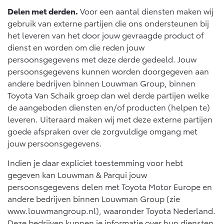
Delen met derden.
Voor een aantal diensten maken wij
gebruik van externe partijen die ons ondersteunen bij
het leveren van het door jouw gevraagde product of
dienst en worden om die reden jouw
persoonsgegevens met deze derde gedeeld. Jouw
persoonsgegevens kunnen worden doorgegeven aan
andere bedrijven binnen Louwman Group, binnen
Toyota Van Schaik groep dan wel derde partijen welke
de aangeboden diensten en/of producten (helpen te)
leveren. Uiteraard maken wij met deze externe partijen
goede afspraken over de zorgvuldige omgang met
jouw persoonsgegevens.
Indien je daar expliciet toestemming voor hebt
gegeven kan Louwman & Parqui jouw
persoonsgegevens delen met Toyota Motor Europe en
andere bedrijven binnen Louwman Group (zie
www.louwmangroup.nl), waaronder Toyota Nederland.
Deze bedrijven kunnen je informatie over hun diensten