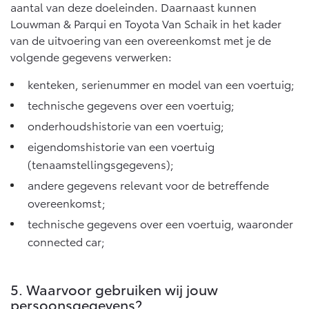
aantal van deze doeleinden. Daarnaast kunnen
Louwman & Parqui en Toyota Van Schaik in het kader
van de uitvoering van een overeenkomst met je de
volgende gegevens verwerken:
kenteken, serienummer en model van een voertuig;
technische gegevens over een voertuig;
onderhoudshistorie van een voertuig;
eigendomshistorie van een voertuig
(tenaamstellingsgegevens);
andere gegevens relevant voor de betreffende
overeenkomst;
technische gegevens over een voertuig, waaronder
connected car;
5. Waarvoor gebruiken wij jouw
persoonsgegevens?