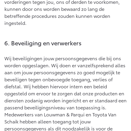
vorderingen tegen jou, ons of derden te voorkomen,
kunnen door ons worden bewaard zo lang de
betreffende procedures zouden kunnen worden
ingesteld.
6. Beveiliging en verwerkers
Wij beveiligingen jouw persoonsgegevens die bij ons
worden opgeslagen. Wij doen er vanzelfsprekend alles
aan om jouw persoonsgegevens zo goed mogelijk te
beveiligen tegen onbevoegde toegang, verlies of
diefstal. Wij hebben hiervoor intern een beleid
opgesteld om ervoor te zorgen dat onze producten en
diensten zodanig worden ingericht en er standaard een
passend beveiligingsniveau van toepassing is.
Medewerkers van Louwman & Parqui en Toyota Van
Schaik hebben alleen toegang tot jouw
persoonsgegevens als dit noodzakelijk is voor de