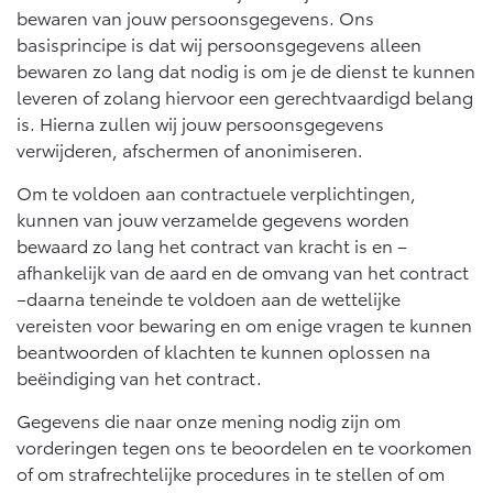
bewaren van jouw persoonsgegevens. Ons
basisprincipe is dat wij persoonsgegevens alleen
bewaren zo lang dat nodig is om je de dienst te kunnen
leveren of zolang hiervoor een gerechtvaardigd belang
is. Hierna zullen wij jouw persoonsgegevens
verwijderen, afschermen of anonimiseren.
Om te voldoen aan contractuele verplichtingen,
kunnen van jouw verzamelde gegevens worden
bewaard zo lang het contract van kracht is en –
afhankelijk van de aard en de omvang van het contract
–daarna teneinde te voldoen aan de wettelijke
vereisten voor bewaring en om enige vragen te kunnen
beantwoorden of klachten te kunnen oplossen na
beëindiging van het contract.
Gegevens die naar onze mening nodig zijn om
vorderingen tegen ons te beoordelen en te voorkomen
of om strafrechtelijke procedures in te stellen of om