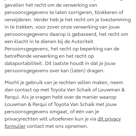
gevallen het recht om de verwerking van
persoonsgegevens te laten corrigeren, blokkeren of
verwijderen. Verder heb je het recht om je toestemming
in te trekken, voor zover onze verwerking van jouw
persoonsgegevens daarop is gebaseerd, het recht om
een klacht in te dienen bij de Autoriteit
Persoonsgegevens, het recht op beperking van de
betreffende verwerking en het recht op
dataportabiliteit. Dit laatste houdt in dat je jouw
persoonsgegevens over kan (laten) dragen.
Mocht je gebruik van je rechten willen maken, neem
dan contact op met Toyota Van Schaik of Louwman &
Parqui. Als je vragen hebt over de manier waarop
Louwman & Parqui of Toyota Van Schaik met jouw
persoonsgegevens omgaat, of één van je
privacyrechten wilt uitoefenen kun je via
dit privacy
formulier
contact met ons opnemen.