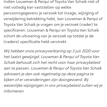
Indien Louwman & Parqui of Toyota Van Schaik niet of
niet volledig kan vaststellen op welke
persoonsgegevens je verzoek tot inzage, wijziging of
verwijdering betrekking hebt, kan Louwman & Parqui of
Toyota Van Schaik je vragen om je verzoek (nader) te
specificeren. Louwman & Parqui en Toyota Van Schaik
schort de uitvoering van je verzoek op totdat je de
(nadere) specificatie hebt verstrekt.
Wij hebben onze privacyverklaring op 3 juli 2020 voor
het laatst gewijzigd. Louwman & Parqui of Toyota Van
Schaik behoudt zich het recht voor haar privacybeleid
aan te passen. Louwman & Parqui of Toyota Van Schaik
adviseert je dan ook regelmatig op deze pagina te
kijken of er veranderingen zijn doorgevoerd. Bij
wezenlijke wijzigingen in ons privacybeleid zullen wij je
informeren.