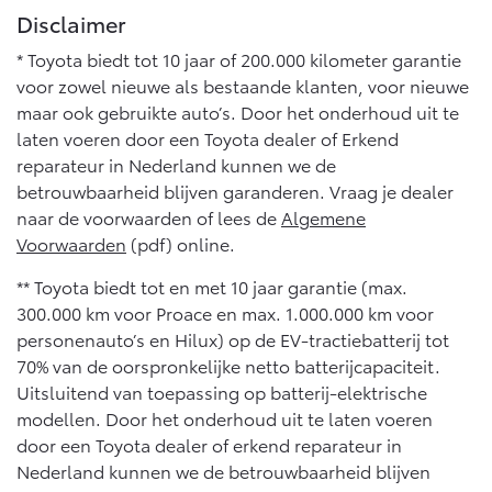
Disclaimer
* Toyota biedt tot 10 jaar of 200.000 kilometer garantie
voor zowel nieuwe als bestaande klanten, voor nieuwe
maar ook gebruikte auto’s. Door het onderhoud uit te
laten voeren door een Toyota dealer of Erkend
reparateur in Nederland kunnen we de
betrouwbaarheid blijven garanderen. Vraag je dealer
naar de voorwaarden of lees de
Algemene
Voorwaarden
(pdf) online.
** Toyota biedt tot en met 10 jaar garantie (max.
300.000 km voor Proace en max. 1.000.000 km voor
personenauto’s en Hilux) op de EV-tractiebatterij tot
70% van de oorspronkelijke netto batterijcapaciteit.
Uitsluitend van toepassing op batterij-elektrische
modellen. Door het onderhoud uit te laten voeren
door een Toyota dealer of erkend reparateur in
Nederland kunnen we de betrouwbaarheid blijven