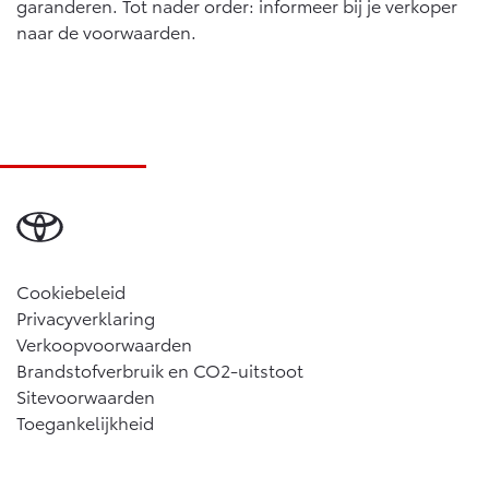
garanderen. Tot nader order: informeer bij je verkoper
naar de voorwaarden.
Cookiebeleid
Privacyverklaring
Verkoopvoorwaarden
Brandstofverbruik en CO2-uitstoot
Sitevoorwaarden
Toegankelijkheid