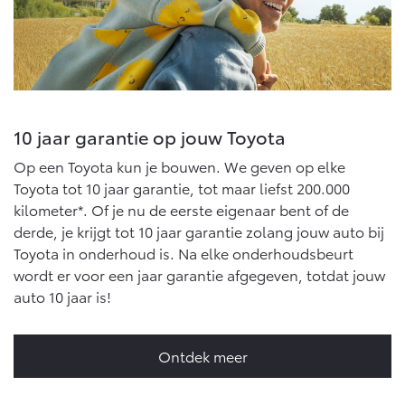
10 jaar garantie op jouw Toyota
Op een Toyota kun je bouwen. We geven op elke
Toyota tot 10 jaar garantie, tot maar liefst 200.000
kilometer*. Of je nu de eerste eigenaar bent of de
derde, je krijgt tot 10 jaar garantie zolang jouw auto bij
Toyota in onderhoud is. Na elke onderhoudsbeurt
wordt er voor een jaar garantie afgegeven, totdat jouw
auto 10 jaar is!
Ontdek meer