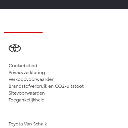
Cookiebeleid
Privacyverklaring
Verkoopvoorwaarden
Brandstofverbruik en CO2-uitstoot
Sitevoorwaarden
Toegankelijkheid
Toyota Van Schaik