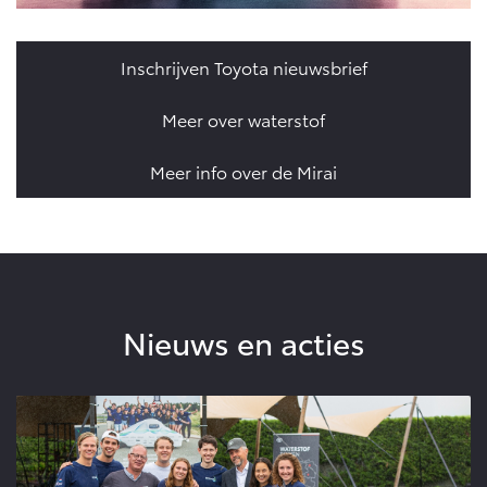
Inschrijven Toyota nieuwsbrief
Meer over waterstof
Meer info over de Mirai
Nieuws en acties