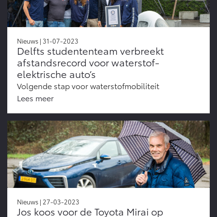
Nieuws | 31-07-2023
Delfts studententeam verbreekt
afstandsrecord voor waterstof-
elektrische auto’s
Volgende stap voor waterstofmobiliteit
Lees meer
Nieuws | 27-03-2023
Jos koos voor de Toyota Mirai op