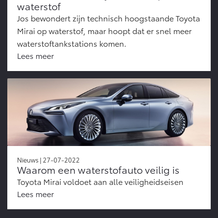
waterstof
Jos bewondert zijn technisch hoogstaande Toyota
Mirai op waterstof, maar hoopt dat er snel meer
waterstoftankstations komen.
Lees meer
Nieuws | 27-07-2022
Waarom een waterstofauto veilig is
Toyota Mirai voldoet aan alle veiligheidseisen
Lees meer