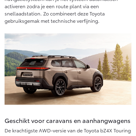
activeren zodra je een route plant via een
snellaadstation. Zo combineert deze Toyota
gebruiksgemak met technische verfijning.
Geschikt voor caravans en aanhangwagens
De krachtigste AWD-versie van de Toyota bZ4X Touring