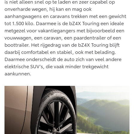
is niet alleen snel op te laden en zeer capabel op
onverharde wegen, hij kan en mag ook
aanhangwagens en caravans trekken met een gewicht
tot 1.500 kilo. Daarmee is de bZ4X Touring een ideale
metgezel voor vakantiegangers met bijvoorbeeld een
vouwwagen, een caravan, een paardentrailer of een
boottrailer. Het rijgedrag van de bZ4X Touring blijft
daarbij comfortabel en stabiel, ook met belading.
Daarmee onderscheidt de auto zich van veel andere
elektrische SUV’s, die vaak minder trekgewicht
aankunnen.