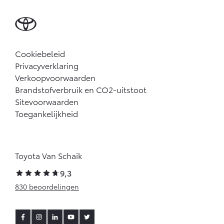
Cookiebeleid
Privacyverklaring
Verkoopvoorwaarden
Brandstofverbruik en CO2-uitstoot
Sitevoorwaarden
Toegankelijkheid
Toyota Van Schaik
9,3
830 beoordelingen