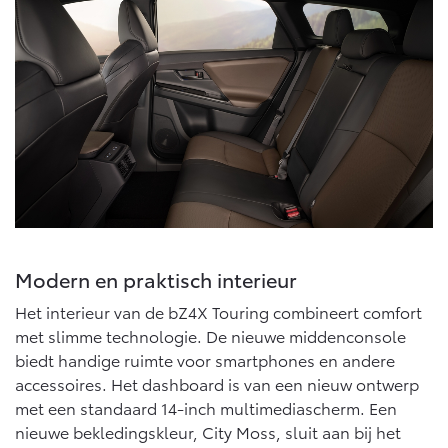
Modern en praktisch interieur
Het interieur van de bZ4X Touring combineert comfort
met slimme technologie. De nieuwe middenconsole
biedt handige ruimte voor smartphones en andere
accessoires. Het dashboard is van een nieuw ontwerp
met een standaard 14-inch multimediascherm. Een
nieuwe bekledingskleur, City Moss, sluit aan bij het