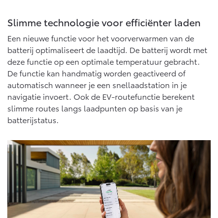
Slimme technologie voor efficiënter laden
Een nieuwe functie voor het voorverwarmen van de
batterij optimaliseert de laadtijd. De batterij wordt met
deze functie op een optimale temperatuur gebracht.
De functie kan handmatig worden geactiveerd of
automatisch wanneer je een snellaadstation in je
navigatie invoert. Ook de EV-routefunctie berekent
slimme routes langs laadpunten op basis van je
batterijstatus.