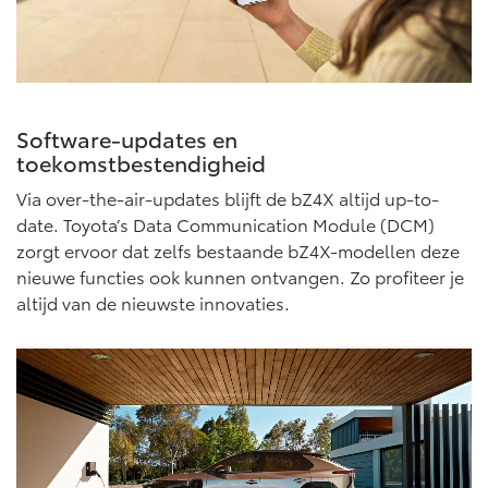
Software-updates en
toekomstbestendigheid
Via over-the-air-updates blijft de bZ4X altijd up-to-
date. Toyota’s Data Communication Module (DCM)
zorgt ervoor dat zelfs bestaande bZ4X-modellen deze
nieuwe functies ook kunnen ontvangen. Zo profiteer je
altijd van de nieuwste innovaties.