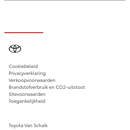
Cookiebeleid
Privacyverklaring
Verkoopvoorwaarden
Brandstofverbruik en CO2-uitstoot
Sitevoorwaarden
Toegankelijkheid
Toyota Van Schaik