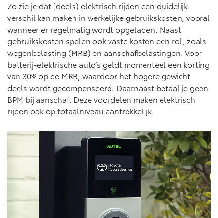
Zo zie je dat (deels) elektrisch rijden een duidelijk
verschil kan maken in werkelijke gebruikskosten, vooral
wanneer er regelmatig wordt opgeladen. Naast
gebruikskosten spelen ook vaste kosten een rol, zoals
wegenbelasting (MRB) en aanschafbelastingen. Voor
batterij-elektrische auto’s geldt momenteel een korting
van 30% op de MRB, waardoor het hogere gewicht
deels wordt gecompenseerd. Daarnaast betaal je geen
BPM bij aanschaf. Deze voordelen maken elektrisch
rijden ook op totaalniveau aantrekkelijk.