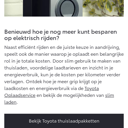
Benieuwd hoe je nog meer kunt besparen
op elektrisch rijden?
Naast efficiënt rijden en de juiste keuze in aandrijving,
speelt ook de manier waarop je oplaadt een belangrijke
rol in je totale kosten. Door slim gebruik te maken van
thuisladen, voordelige laadtarieven en inzicht in je
energieverbruik, kun je de kosten per kilometer verder
verlagen. Ontdek hoe je meer grip krijgt op je
laadkosten en energieverbruik via de
Toyota
Oplaadservice
en bekijk de mogelijkheden van
slim
laden
.
Bekijk Toyota thuislaadpakketten