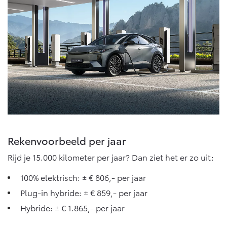
Rekenvoorbeeld per jaar
Rijd je 15.000 kilometer per jaar? Dan ziet het er zo uit:
100% elektrisch: ± € 806,- per jaar
Plug-in hybride: ± € 859,- per jaar
Hybride: ± € 1.865,- per jaar