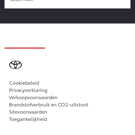
Cookiebeleid
Privacyverklaring
Verkoopvoorwaarden
Brandstofverbruik en CO2-uitstoot
Sitevoorwaarden
Toegankelijkheid