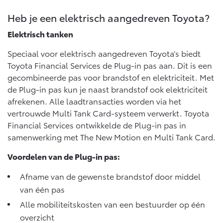
Heb je een elektrisch aangedreven Toyota?
Elektrisch tanken
Speciaal voor elektrisch aangedreven Toyota’s biedt
Toyota Financial Services de Plug-in pas aan. Dit is een
gecombineerde pas voor brandstof en elektriciteit. Met
de Plug-in pas kun je naast brandstof ook elektriciteit
afrekenen. Alle laadtransacties worden via het
vertrouwde Multi Tank Card-systeem verwerkt. Toyota
Financial Services ontwikkelde de Plug-in pas in
samenwerking met The New Motion en Multi Tank Card.
Voordelen van de Plug-in pas:
Afname van de gewenste brandstof door middel
van één pas
Alle mobiliteitskosten van een bestuurder op één
overzicht