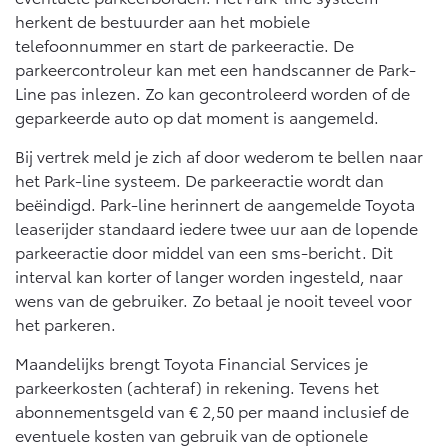
herkent de bestuurder aan het mobiele
telefoonnummer en start de parkeeractie. De
parkeercontroleur kan met een handscanner de Park-
Line pas inlezen. Zo kan gecontroleerd worden of de
geparkeerde auto op dat moment is aangemeld.
Bij vertrek meld je zich af door wederom te bellen naar
het Park-line systeem. De parkeeractie wordt dan
beëindigd. Park-line herinnert de aangemelde Toyota
leaserijder standaard iedere twee uur aan de lopende
parkeeractie door middel van een sms-bericht. Dit
interval kan korter of langer worden ingesteld, naar
wens van de gebruiker. Zo betaal je nooit teveel voor
het parkeren.
Maandelijks brengt Toyota Financial Services je
parkeerkosten (achteraf) in rekening. Tevens het
abonnementsgeld van € 2,50 per maand inclusief de
eventuele kosten van gebruik van de optionele