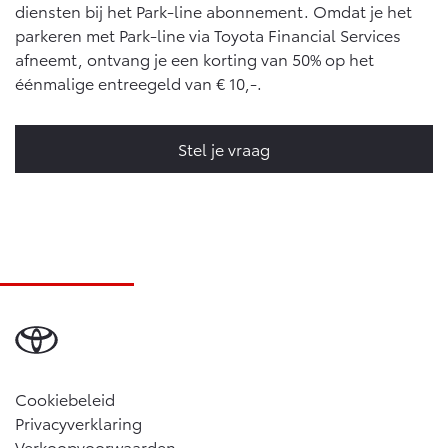
diensten bij het Park-line abonnement. Omdat je het
parkeren met Park-line via Toyota Financial Services
afneemt, ontvang je een korting van 50% op het
éénmalige entreegeld van € 10,-.
Stel je vraag
Cookiebeleid
Privacyverklaring
Verkoopvoorwaarden