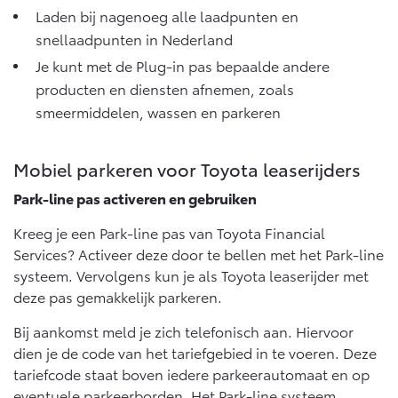
Laden bij nagenoeg alle laadpunten en
snellaadpunten in Nederland
Je kunt met de Plug-in pas bepaalde andere
producten en diensten afnemen, zoals
smeermiddelen, wassen en parkeren
Mobiel parkeren voor Toyota leaserijders
Park-line pas activeren en gebruiken
Kreeg je een Park-line pas van Toyota Financial
Services? Activeer deze door te bellen met het Park-line
systeem. Vervolgens kun je als Toyota leaserijder met
deze pas gemakkelijk parkeren.
Bij aankomst meld je zich telefonisch aan. Hiervoor
dien je de code van het tariefgebied in te voeren. Deze
tariefcode staat boven iedere parkeerautomaat en op
eventuele parkeerborden. Het Park-line systeem